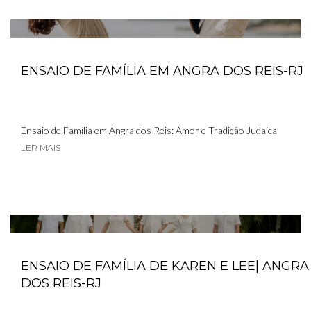
ENSAIO DE FAMÍLIA EM ANGRA DOS REIS-RJ
Ensaio de Família em Angra dos Reis: Amor e Tradição Judaica
LER MAIS
ENSAIO DE FAMÍLIA DE KAREN E LEE| ANGRA
DOS REIS-RJ