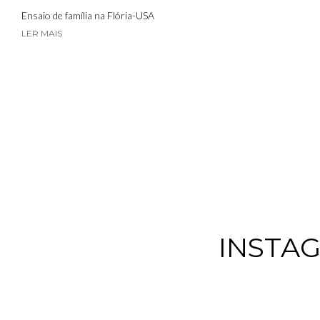
Ensaio de família na Flória-USA
LER MAIS
INSTA