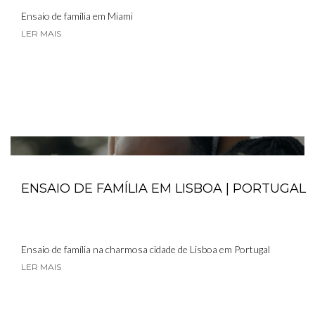
Ensaio de família em Miami
LER MAIS
ENSAIO DE FAMÍLIA EM LISBOA | PORTUGAL
Ensaio de família na charmosa cidade de Lisboa em Portugal
LER MAIS