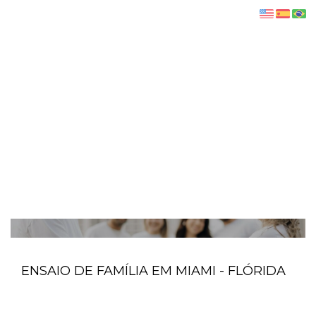
ENSAIO DE FAMÍLIA EM MIAMI - FLÓRIDA