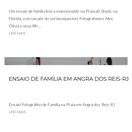
Um ensaio de família leve e emocionante na Praia do Shark, na
Flórida, com um pôr do sol inesquecível. Fotografamos Alex,
Olivia e seus filh ...
LER MAIS
ENSAIO DE FAMÍLIA EM ANGRA DOS REIS-RJ
Ensaio Fotográfico de Família na Praia em Angra dos Reis-RJ
LER MAIS