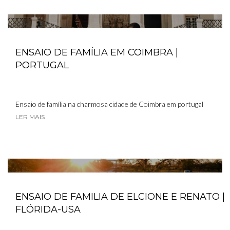
ENSAIO DE FAMÍLIA EM COIMBRA |
PORTUGAL
Ensaio de família na charmosa cidade de Coimbra em portugal
LER MAIS
ENSAIO DE FAMILIA DE ELCIONE E RENATO |
FLÓRIDA-USA