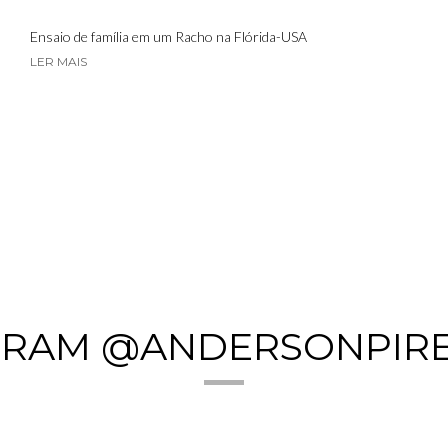
Ensaio de família em um Racho na Flórida-USA
LER MAIS
GRAM @ANDERSONPIR