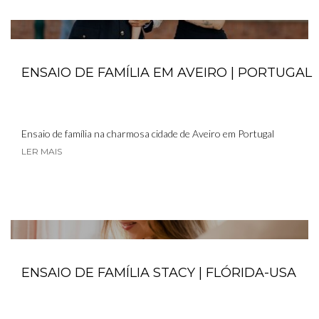
ENSAIO DE FAMÍLIA EM AVEIRO | PORTUGAL
Ensaio de família na charmosa cidade de Aveiro em Portugal
LER MAIS
ENSAIO DE FAMÍLIA STACY | FLÓRIDA-USA