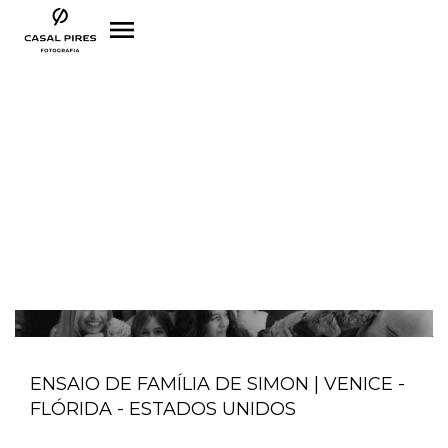
menu
ENSAIO DE FAMÍLIA DE SIMON | VENICE -
FLÓRIDA - ESTADOS UNIDOS