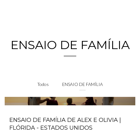
ENSAIO DE FAMÍLIA
Todos
ENSAIO DE FAMÍLIA
ENSAIO DE FAMÍLIA DE ALEX E OLIVIA |
FLÓRIDA - ESTADOS UNIDOS