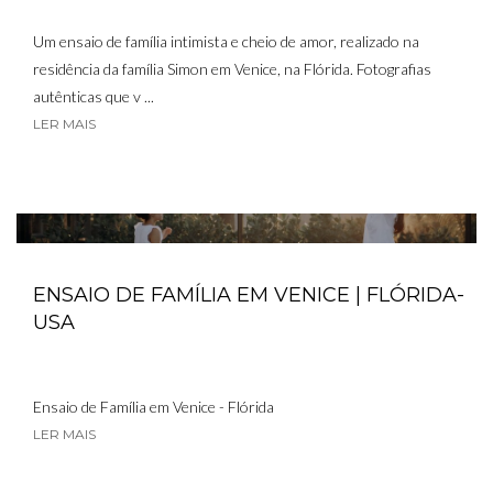
Um ensaio de família intimista e cheio de amor, realizado na
residência da família Simon em Venice, na Flórida. Fotografias
autênticas que v ...
LER MAIS
ENSAIO DE FAMÍLIA EM VENICE | FLÓRIDA-
USA
Ensaio de Família em Venice - Flórida
LER MAIS