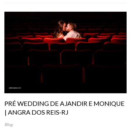
PRÉ WEDDING DE AJANDIR E MONIQUE
| ANGRA DOS REIS-RJ
Blog