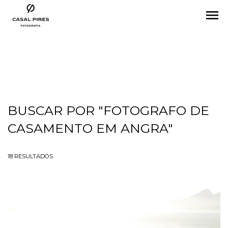
menu
BUSCAR POR
"FOTOGRAFO DE
CASAMENTO EM ANGRA"
18
RESULTADOS