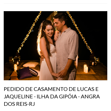
PEDIDO DE CASAMENTO DE LUCAS E
JAQUELINE - ILHA DA GIPÓIA - ANGRA
DOS REIS-RJ