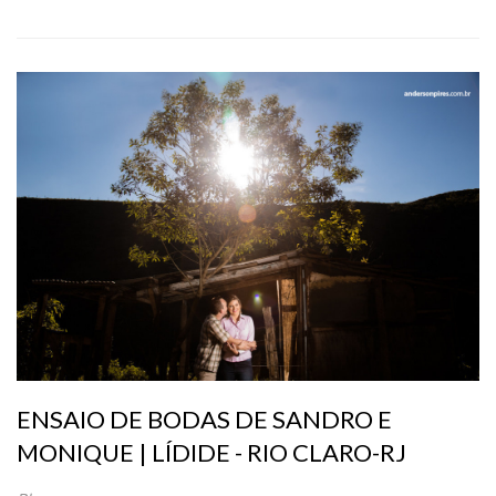
ENSAIO DE BODAS DE SANDRO E
MONIQUE | LÍDIDE - RIO CLARO-RJ