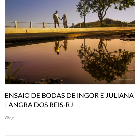
ENSAIO DE BODAS DE INGOR E JULIANA
| ANGRA DOS REIS-RJ
Blog