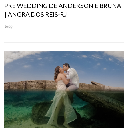
PRÉ WEDDING DE ANDERSON E BRUNA
| ANGRA DOS REIS-RJ
Blog