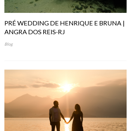
PRÉ WEDDING DE HENRIQUE E BRUNA |
ANGRA DOS REIS-RJ
Blog