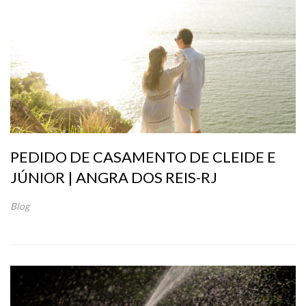
PEDIDO DE CASAMENTO DE CLEIDE E
JÚNIOR | ANGRA DOS REIS-RJ
Blog