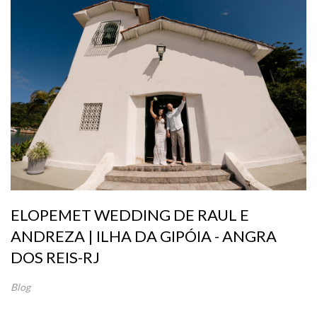
ELOPEMET WEDDING DE RAUL E
ANDREZA | ILHA DA GIPÓIA - ANGRA
DOS REIS-RJ
Blog