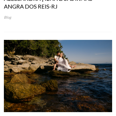
ANGRA DOS REIS-RJ
Blog