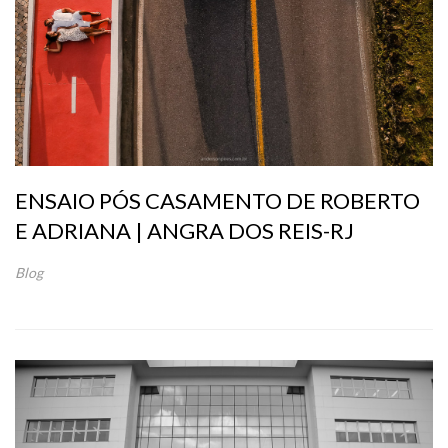
ENSAIO PÓS CASAMENTO DE ROBERTO
E ADRIANA | ANGRA DOS REIS-RJ
Blog