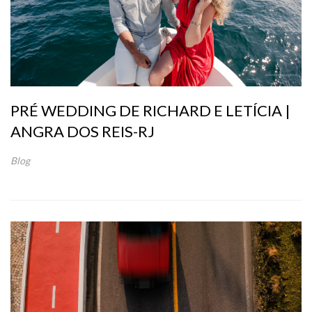
PRÉ WEDDING DE RICHARD E LETÍCIA |
ANGRA DOS REIS-RJ
Blog