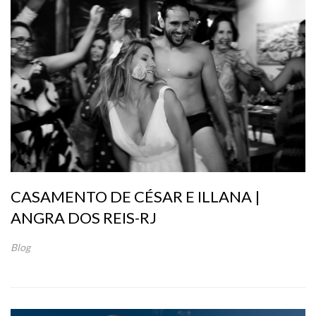
CASAMENTO DE CÉSAR E ILLANA |
ANGRA DOS REIS-RJ
Blog