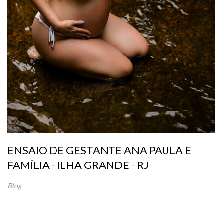
ENSAIO DE GESTANTE ANA PAULA E
FAMÍLIA - ILHA GRANDE - RJ
Blog