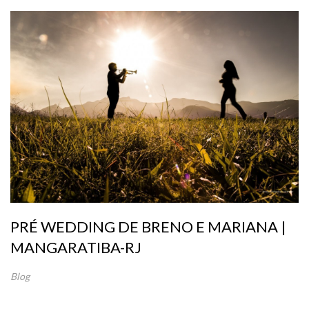
PRÉ WEDDING DE BRENO E MARIANA |
MANGARATIBA-RJ
Blog