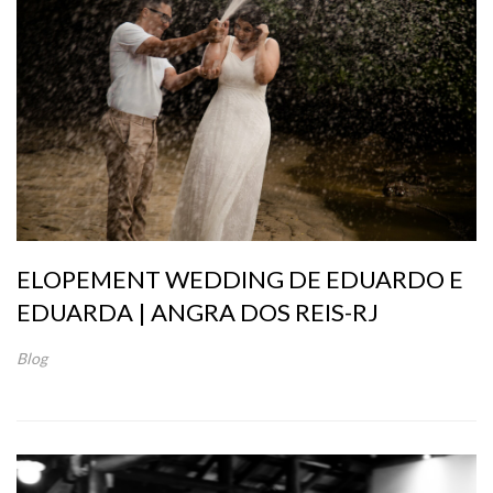
ELOPEMENT WEDDING DE EDUARDO E
EDUARDA | ANGRA DOS REIS-RJ
Blog