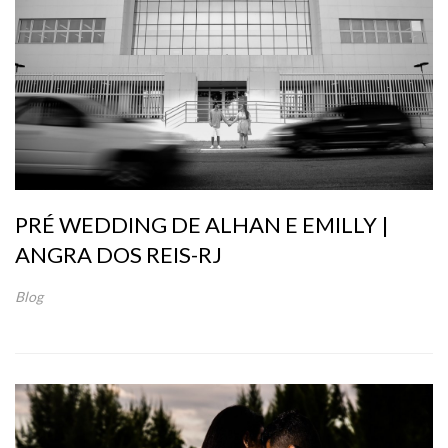
PRÉ WEDDING DE ALHAN E EMILLY |
ANGRA DOS REIS-RJ
Blog