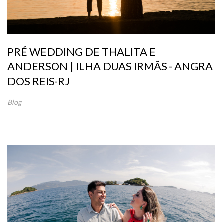
PRÉ WEDDING DE THALITA E
ANDERSON | ILHA DUAS IRMÃS - ANGRA
DOS REIS-RJ
Blog