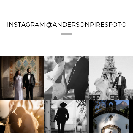
INSTAGRAM @ANDERSONPIRESFOTO