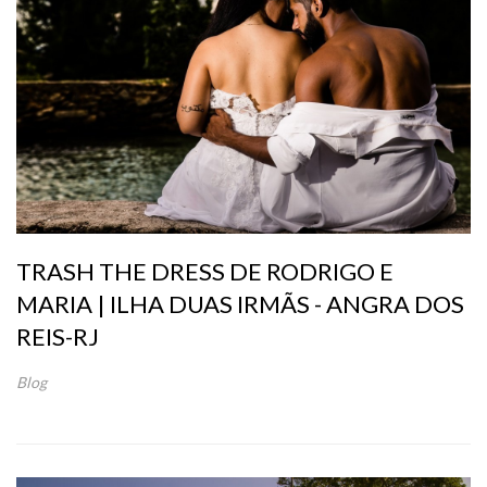
TRASH THE DRESS DE RODRIGO E
MARIA | ILHA DUAS IRMÃS - ANGRA DOS
REIS-RJ
Blog