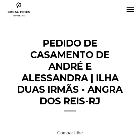
menu
PEDIDO DE
CASAMENTO DE
ANDRÉ E
ALESSANDRA | ILHA
DUAS IRMÃS - ANGRA
DOS REIS-RJ
Compartilhe