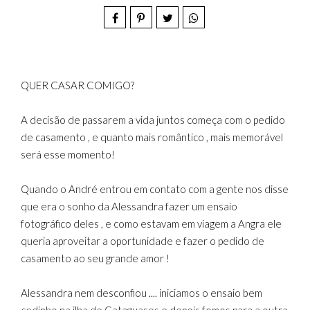
QUER CASAR COMIGO?
A decisão de passarem a vida juntos começa com o pedido
de casamento , e quanto mais romântico , mais memorável
será esse momento!
Quando o André entrou em contato com a gente nos disse
que era o sonho da Alessandra fazer um ensaio
fotográfico deles , e como estavam em viagem a Angra ele
queria aproveitar a oportunidade e fazer o pedido de
casamento ao seu grande amor !
Alessandra nem desconfiou .... iniciamos o ensaio bem