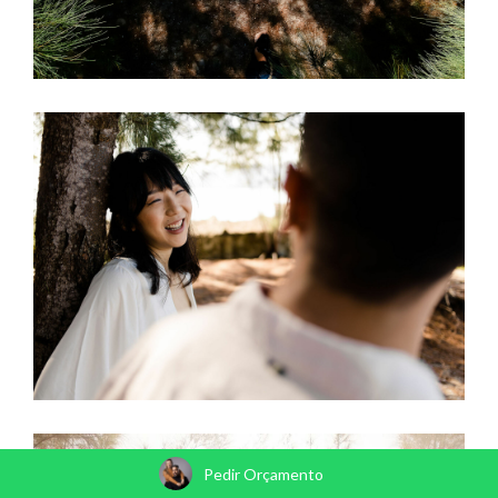
Pedir Orçamento