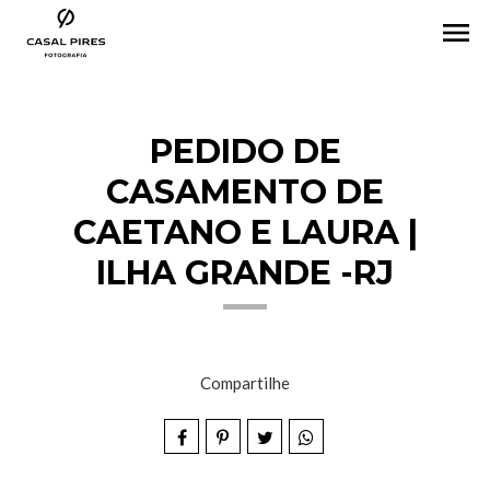
menu
PEDIDO DE
CASAMENTO DE
CAETANO E LAURA |
ILHA GRANDE -RJ
Compartilhe