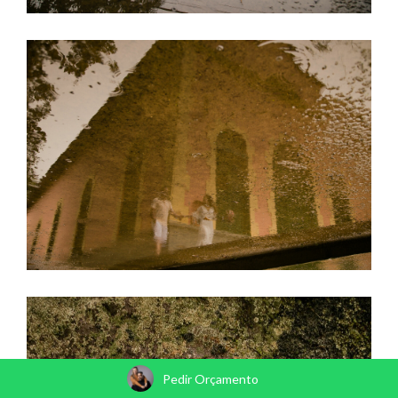
Pedir Orçamento