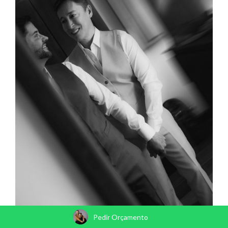
Pedir Orçamento