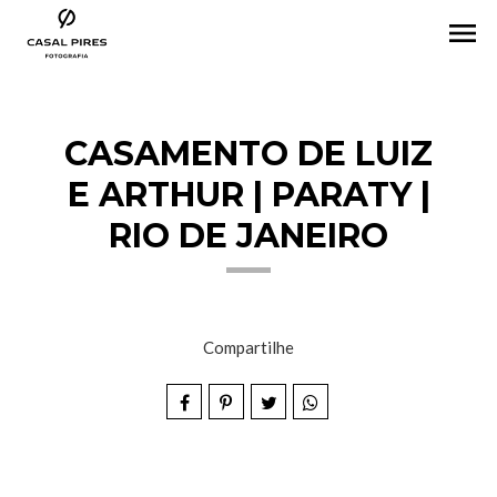
menu
CASAMENTO DE LUIZ
E ARTHUR | PARATY |
RIO DE JANEIRO
Compartilhe