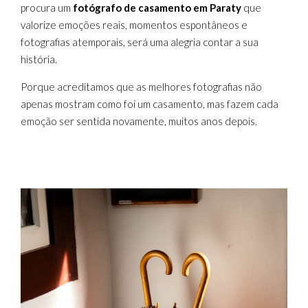
procura um
fotógrafo de casamento em Paraty
que
valorize emoções reais, momentos espontâneos e
fotografias atemporais, será uma alegria contar a sua
história.
Porque acreditamos que as melhores fotografias não
apenas mostram como foi um casamento, mas fazem cada
emoção ser sentida novamente, muitos anos depois.