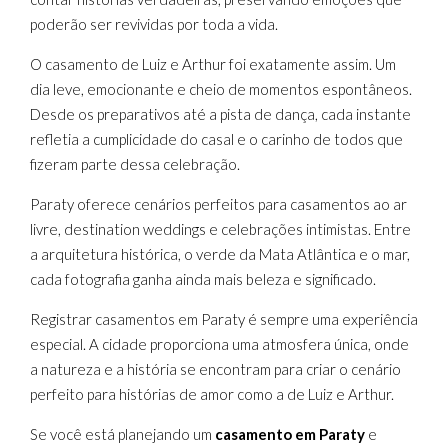
poderão ser revividas por toda a vida.
O casamento de Luiz e Arthur foi exatamente assim. Um
dia leve, emocionante e cheio de momentos espontâneos.
Desde os preparativos até a pista de dança, cada instante
refletia a cumplicidade do casal e o carinho de todos que
fizeram parte dessa celebração.
Paraty oferece cenários perfeitos para casamentos ao ar
livre, destination weddings e celebrações intimistas. Entre
a arquitetura histórica, o verde da Mata Atlântica e o mar,
cada fotografia ganha ainda mais beleza e significado.
Registrar casamentos em Paraty é sempre uma experiência
especial. A cidade proporciona uma atmosfera única, onde
a natureza e a história se encontram para criar o cenário
perfeito para histórias de amor como a de Luiz e Arthur.
Se você está planejando um
casamento em Paraty
e