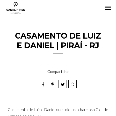
menu
CASAMENTO DE LUIZ
E DANIEL | PIRAÍ - RJ
Compartilhe
Casamento de Luiz e Daniel que rolou na charmosa Cidade