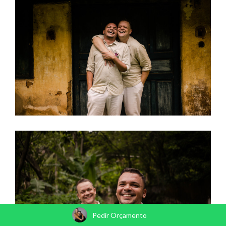
Pedir Orçamento