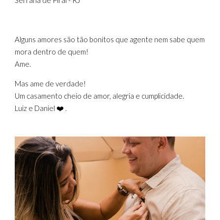
Serrana de Piraí - RJ
Alguns amores são tão bonitos que agente nem sabe quem
mora dentro de quem!
Ame.
Mas ame de verdade!
Um casamento cheio de amor, alegria e cumplicidade.
Luiz e Daniel ❤️ .