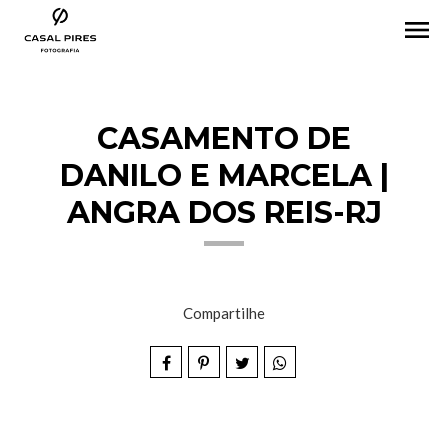
menu
CASAMENTO DE
DANILO E MARCELA |
ANGRA DOS REIS-RJ
Compartilhe