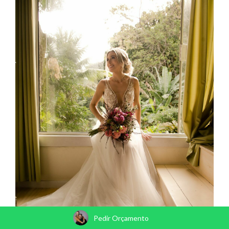
Pedir Orçamento