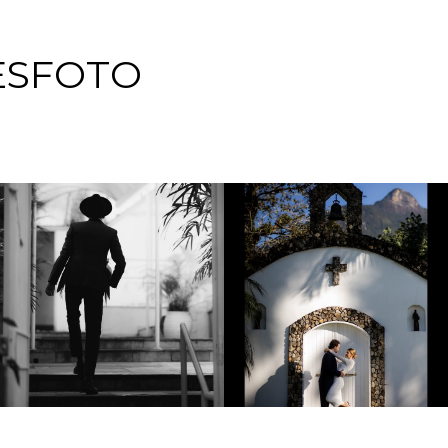
ESFOTO