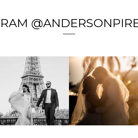
GRAM @ANDERSONPIR