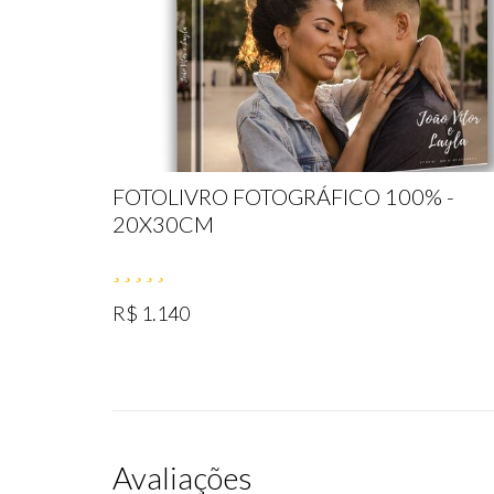
FOTOLIVRO FOTOGRÁFICO 100% -
20X30CM
R$ 1.140
Avaliações