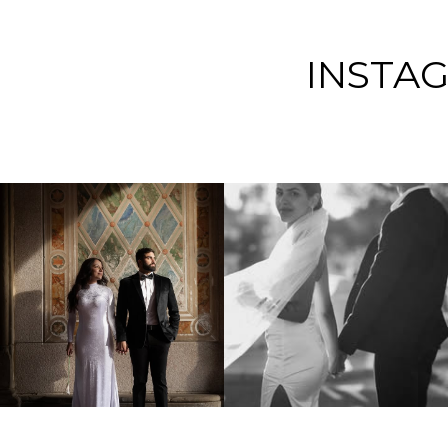
INSTA