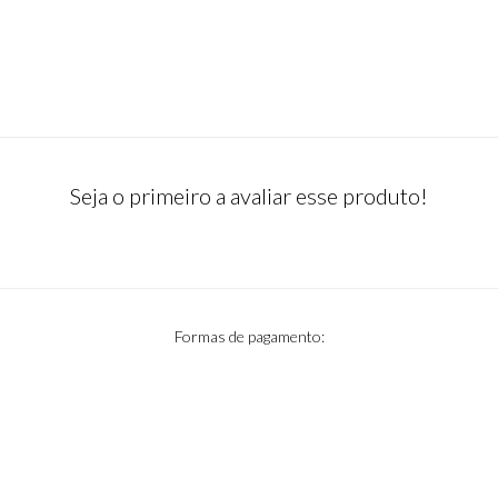
Seja o primeiro a avaliar esse produto!
Formas de pagamento: