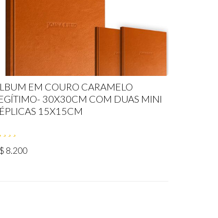
LBUM EM COURO CARAMELO
EGÍTIMO- 30X30CM COM DUAS MINI
ÉPLICAS 15X15CM
$ 8.200