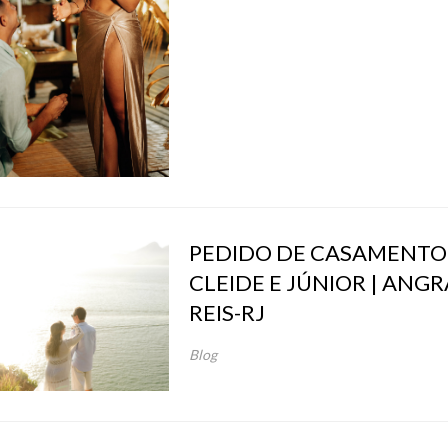
PEDIDO DE CASAMENTO
CLEIDE E JÚNIOR | ANG
REIS-RJ
Blog