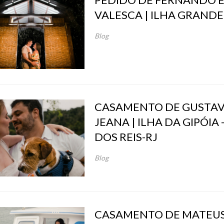
VALESCA | ILHA GRANDE 
Blog
CASAMENTO DE GUSTAV
JEANA | ILHA DA GIPÓIA
DOS REIS-RJ
Blog
CASAMENTO DE MATEUS E