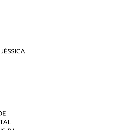
JÉSSICA
DE
TAL