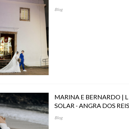
Blog
MARINA E BERNARDO | 
SOLAR - ANGRA DOS REIS
Blog