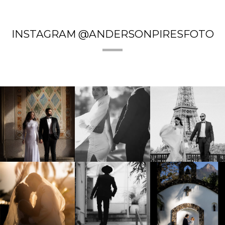
INSTAGRAM @ANDERSONPIRESFOTO