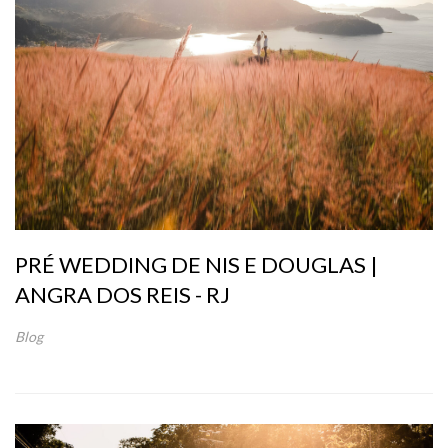
PRÉ WEDDING DE NIS E DOUGLAS |
ANGRA DOS REIS - RJ
Blog