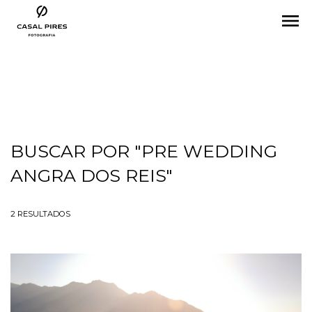
menu
BUSCAR POR
"PRE WEDDING
ANGRA DOS REIS"
2
RESULTADOS