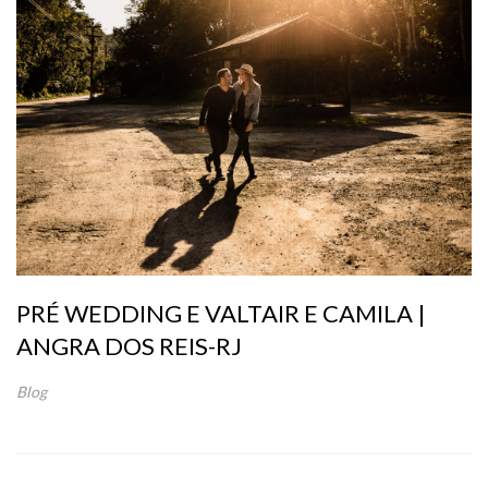
PRÉ WEDDING E VALTAIR E CAMILA |
ANGRA DOS REIS-RJ
Blog