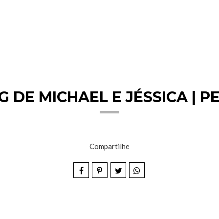
 DE MICHAEL E JÉSSICA | P
Compartilhe