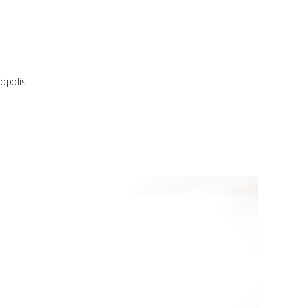
ópolis.