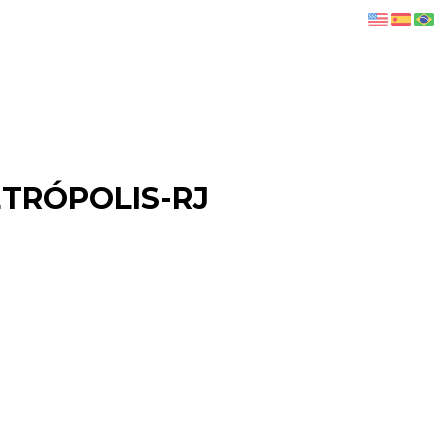
ETRÓPOLIS-RJ