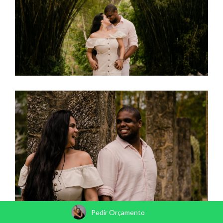
Pedir Orçamento