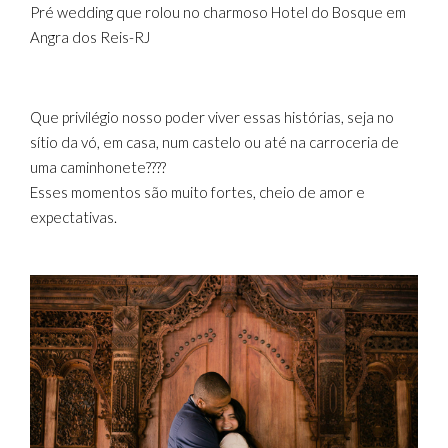
Pré wedding que rolou no charmoso Hotel do Bosque em
Angra dos Reis-RJ
Que privilégio nosso poder viver essas histórias, seja no
sítio da vó, em casa, num castelo ou até na carroceria de
uma caminhonete????
Esses momentos são muito fortes, cheio de amor e
expectativas.