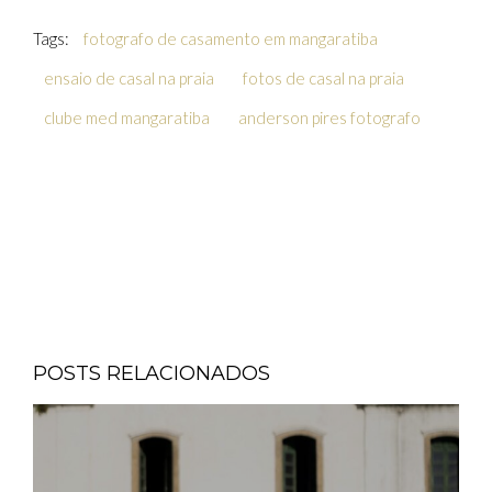
Tags:
fotografo de casamento em mangaratiba
ensaio de casal na praia
fotos de casal na praia
clube med mangaratiba
anderson pires fotografo
POSTS RELACIONADOS