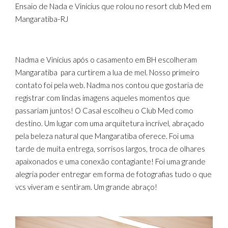
Ensaio de Nada e Vinícius que rolou no resort club Med em
Mangaratiba-RJ
Nadma e Vinícius após o casamento em BH escolheram
Mangaratiba para curtirem a lua de mel. Nosso primeiro
contato foi pela web. Nadma nos contou que gostaria de
registrar com lindas imagens aqueles momentos que
passariam juntos! O Casal escolheu o Club Med como
destino. Um lugar com uma arquitetura incrível, abraçado
pela beleza natural que Mangaratiba oferece. Foi uma
tarde de muita entrega, sorrisos largos, troca de olhares
apaixonados e uma conexão contagiante! Foi uma grande
alegria poder entregar em forma de fotografias tudo o que
vcs viveram e sentiram. Um grande abraço!