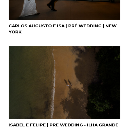
CARLOS AUGUSTO E ISA | PRÉ WEDDING | NEW
YORK
ISABEL E FELIPE | PRÉ WEDDING - ILHA GRANDE