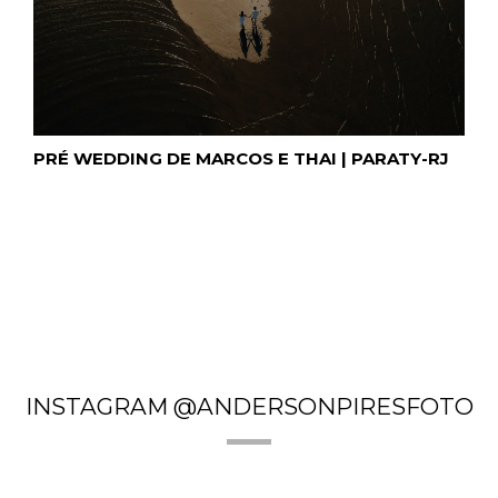
PRÉ WEDDING DE MARCOS E THAI | PARATY-RJ
INSTAGRAM @ANDERSONPIRESFOTO