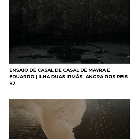
ENSAIO DE CASAL DE CASAL DE MAYRA E
EDUARDO | ILHA DUAS IRMÃS -ANGRA DOS REIS-
RJ