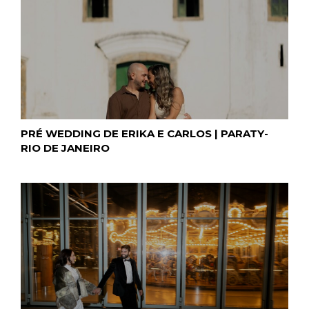
PRÉ WEDDING DE ERIKA E CARLOS | PARATY-
RIO DE JANEIRO