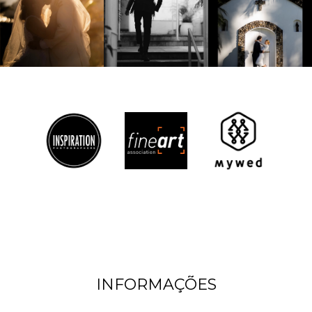
INFORMAÇÕES