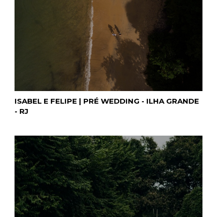
ISABEL E FELIPE | PRÉ WEDDING - ILHA GRANDE
- RJ