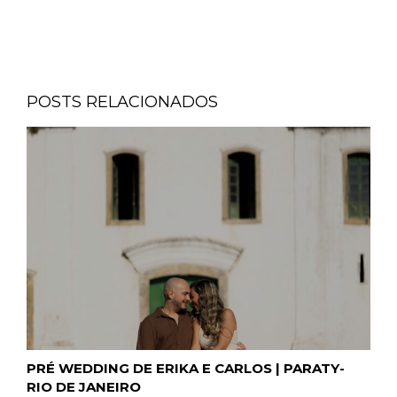
POSTS RELACIONADOS
PRÉ WEDDING DE ERIKA E CARLOS | PARATY-
RIO DE JANEIRO