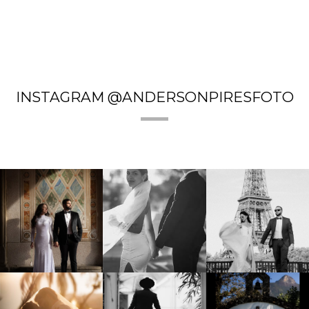
INSTAGRAM @ANDERSONPIRESFOTO