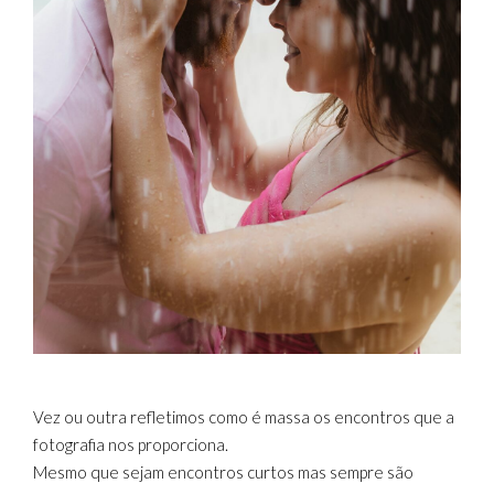
Vez ou outra refletimos como é massa os encontros que a
fotografia nos proporciona.
Mesmo que sejam encontros curtos mas sempre são