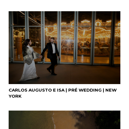
CARLOS AUGUSTO E ISA | PRÉ WEDDING | NEW
YORK