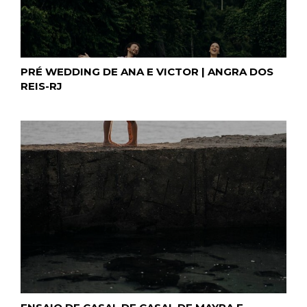
PRÉ WEDDING DE ANA E VICTOR | ANGRA DOS
REIS-RJ