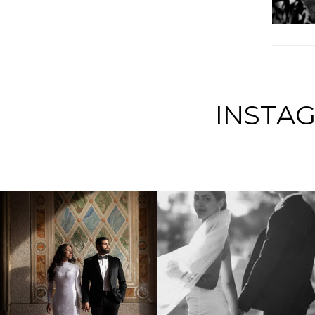
INSTA