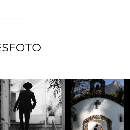
ESFOTO