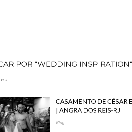
CAR POR
"WEDDING INSPIRATION
DOS
CASAMENTO DE CÉSAR E
| ANGRA DOS REIS-RJ
Blog