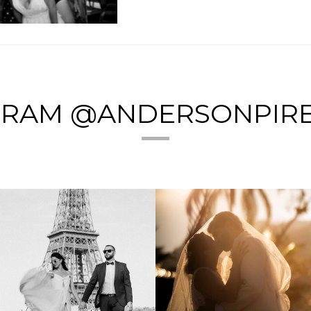
GRAM @ANDERSONPIR