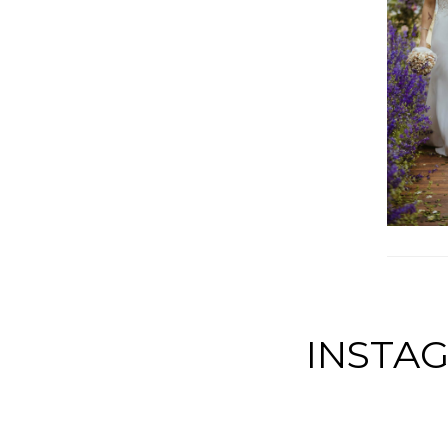
INSTA