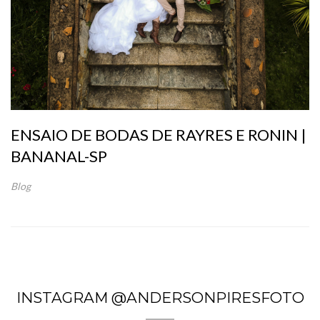
ENSAIO DE BODAS DE RAYRES E RONIN |
BANANAL-SP
Blog
INSTAGRAM @ANDERSONPIRESFOTO