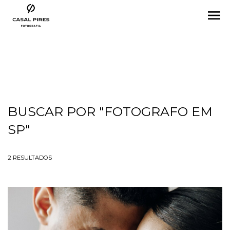
menu
BUSCAR POR
"FOTOGRAFO EM
SP"
2
RESULTADOS