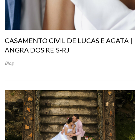
CASAMENTO CIVIL DE LUCAS E AGATA |
ANGRA DOS REIS-RJ
Blog