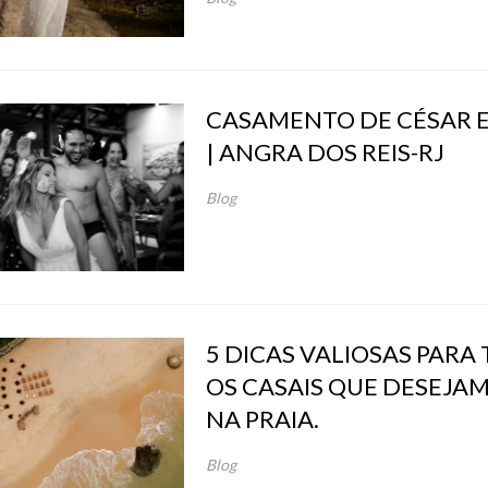
CASAMENTO DE CÉSAR E
| ANGRA DOS REIS-RJ
Blog
5 DICAS VALIOSAS PARA
OS CASAIS QUE DESEJA
NA PRAIA.
Blog