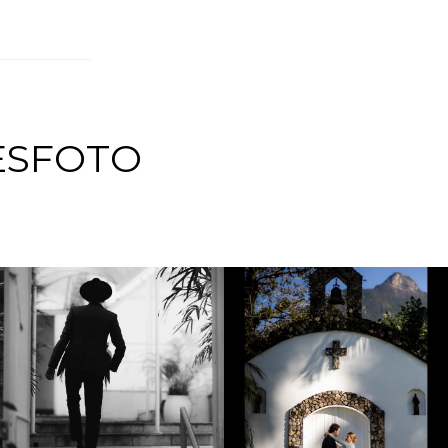
ESFOTO