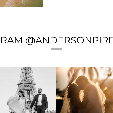
GRAM @ANDERSONPIR