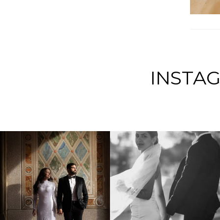
INSTA